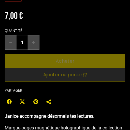
7,00 €
QUANTITÉ
Acheter
Ajouter au panier
PARTAGER
Janice accompagne désormais tes lectures.
Marque-pages magnétique holographique de la collection