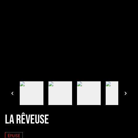
La Rêveuse
ÉPUISÉ