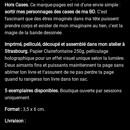
Hors Cases.
Ce marque-pages est né d'une envie simple :
sortir mes personnages des cases de ma BD.
C'est
fascinant que des êtres imaginés dans ma tête puissent
prendre corps et exister de mon imaginaire au tien, c'est la
magie de la bande dessinée.
Imprimé, pelliculé, découpé et assemblé dans mon atelier à
Strasbourg.
Papier Clairefontaine 250g, pelliculage
holographique pour un effet visuel unique selon la lumière.
Deux aimants fins et puissants maintiennent ta page sans
abîmer ton livre et t'assurent de ne pas perdre ta page
quand tu rangeras ton livre dans ton sac.
5 exemplaires disponibles.
Boutique ouverte par sessions
uniquement.
Format :
3,5 x 6 cm.
Livraison :