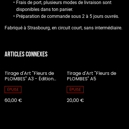
Frais de port, plusieurs modes de livraison sont
disponibles dans ton panier.
Préparation de commande sous 2 à 5 jours ouvrés.
Fabriqué à Strasbourg, en circuit court, sans intermédiaire.
Articles connexes
Tirage d'Art "Fleurs de
Tirage d'Art "Fleurs de
PLOMBES" A3 - Édition
PLOMBES" A5
Limitée
ÉPUISÉ
ÉPUISÉ
60,00 €
20,00 €