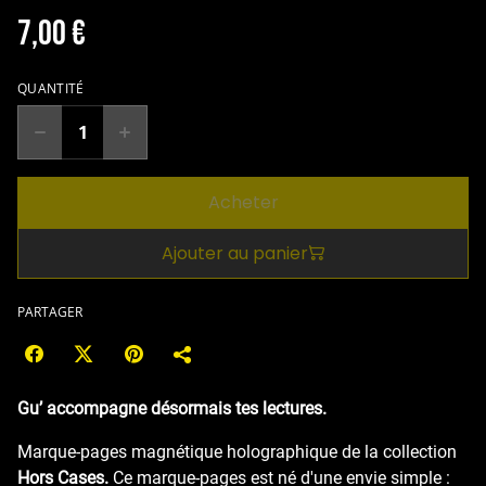
7,00 €
QUANTITÉ
Acheter
Ajouter au panier
PARTAGER
Gu’ accompagne désormais tes lectures.
Marque-pages magnétique holographique de la collection
Hors Cases.
Ce marque-pages est né d'une envie simple :