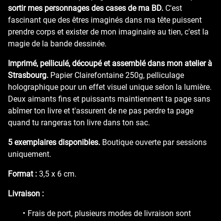
sortir mes personnages des cases de ma BD.
C'est
fascinant que des êtres imaginés dans ma tête puissent
prendre corps et exister de mon imaginaire au tien, c'est la
magie de la bande dessinée.
Imprimé, pelliculé, découpé et assemblé dans mon atelier à
Strasbourg.
Papier Clairefontaine 250g, pelliculage
holographique pour un effet visuel unique selon la lumière.
Deux aimants fins et puissants maintiennent ta page sans
abîmer ton livre et t'assurent de ne pas perdre ta page
quand tu rangeras ton livre dans ton sac.
5 exemplaires disponibles.
Boutique ouverte par sessions
uniquement.
Format :
3,5 x 6 cm.
Livraison :
Frais de port, plusieurs modes de livraison sont