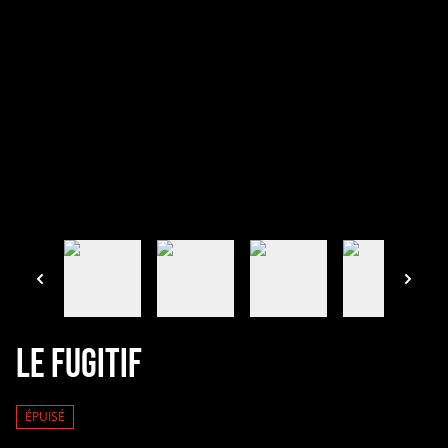
Le Fugitif
ÉPUISÉ